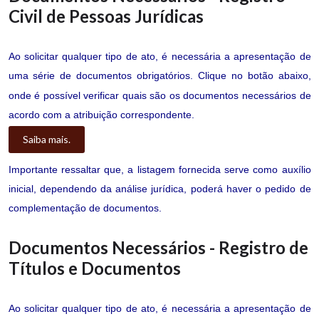
Civil de Pessoas Jurídicas
Ao solicitar qualquer tipo de ato, é necessária a apresentação de
uma série de documentos obrigatórios. Clique no botão abaixo,
onde é possível verificar quais são os documentos necessários de
acordo com a atribuição correspondente.
Saiba mais.
Importante ressaltar que, a listagem fornecida serve como auxílio
inicial, dependendo da análise jurídica, poderá haver o pedido de
complementação de documentos.
Documentos Necessários - Registro de
Títulos e Documentos
Ao solicitar qualquer tipo de ato, é necessária a apresentação de