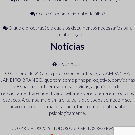
O que é reconhecimento de filho?
O que é procuração e quais os documentos necessários para
sua elaboração?
Notícias
22/01/2021
O Cartório do 2º Ofício promoveu pela 1º vez, a CAMPANHA
JANEIRO BRANCO, que tem como principal objetivo, convidar as
pessoas a refletirem sobre suas vidas, a qualidade dos
relacionamentos e incentivar o debate sobre o tema em todos os
espaços. A campanha é um alerta para que todos comecem seu
novo ciclo de uma maneira sadia, tanto emocional quanto
psicologicamente.
COPYRIGHT © 2026. TODOS OS DIREITOS RESERVADOS.