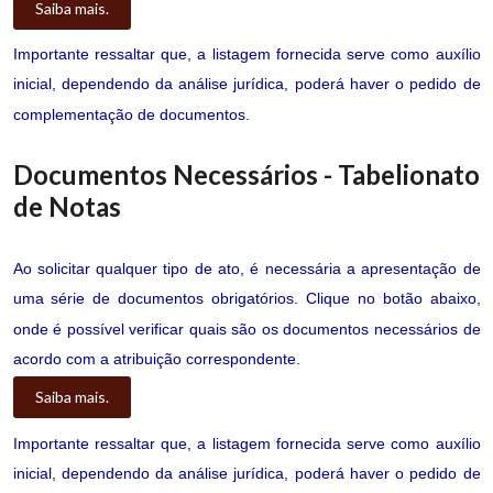
Saiba mais.
Importante ressaltar que, a listagem fornecida serve como auxílio
inicial, dependendo da análise jurídica, poderá haver o pedido de
complementação de documentos.
Documentos Necessários - Tabelionato
de Notas
Ao solicitar qualquer tipo de ato, é necessária a apresentação de
uma série de documentos obrigatórios. Clique no botão abaixo,
onde é possível verificar quais são os documentos necessários de
acordo com a atribuição correspondente.
Saiba mais.
Importante ressaltar que, a listagem fornecida serve como auxílio
inicial, dependendo da análise jurídica, poderá haver o pedido de