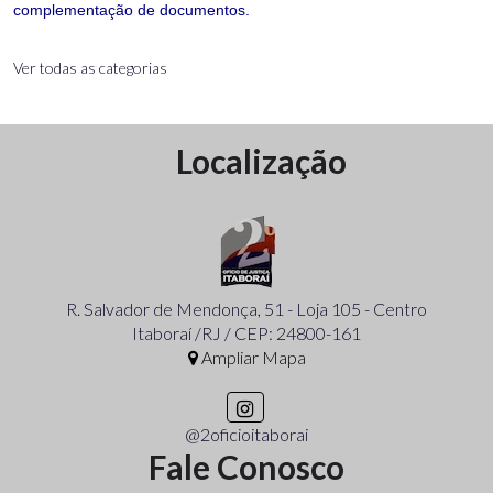
complementação de documentos.
Ver todas as categorias
Localização
R. Salvador de Mendonça, 51 - Loja 105 - Centro
Itaboraí /RJ / CEP: 24800-161
Ampliar Mapa
@2oficioitaborai
Fale Conosco