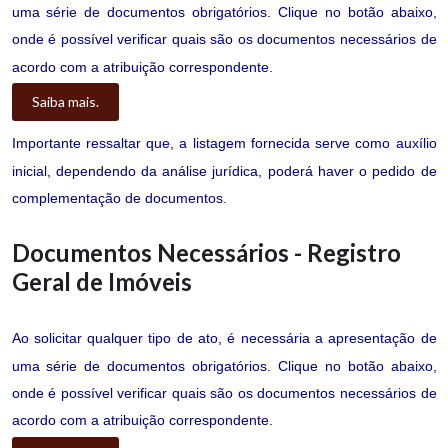
uma série de documentos obrigatórios. Clique no botão abaixo,
onde é possível verificar quais são os documentos necessários de
acordo com a atribuição correspondente.
Saiba mais.
Importante ressaltar que, a listagem fornecida serve como auxílio
inicial, dependendo da análise jurídica, poderá haver o pedido de
complementação de documentos.
Documentos Necessários - Registro
Geral de Imóveis
Ao solicitar qualquer tipo de ato, é necessária a apresentação de
uma série de documentos obrigatórios. Clique no botão abaixo,
onde é possível verificar quais são os documentos necessários de
acordo com a atribuição correspondente.