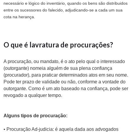
necessário e lógico do inventário, quando os bens são distribuidos
entre os sucessores do falecido, adjudicando-se a cada um sua
cota na herança.
O que é lavratura de procurações?
A procuração, ou mandato, é o ato pelo qual o interessado
(outorgante) nomeia alguém de sua plena confiança
(procurador), para praticar determinados atos em seu nome.
Pode ter prazo de validade ou não, conforme a vontade do
outorgante. Como é um ato baseado na confiança, pode ser
revogado a qualquer tempo.
Alguns tipos de procuração:
• Procuração Ad-judicia: é aquela dada aos advogados