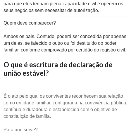
para que eles tenham plena capacidade civil e operem os
seus negócios sem necessitar de autorização.
Quem deve comparecer?
Ambos os pais. Contudo, poderá ser concedida por apenas
um deles, se falecido o outro ou foi destituído do poder
familiar, conforme comprovado por certidão do registro civil.
O que é escritura de declaração de
união estável?
É o ato pelo qual os conviventes reconhecem sua relação
como entidade familiar, configurada na convivência pública,
contínua e duradoura e estabelecida com o objetivo de
constituição de família.
Para que serve?