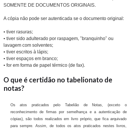
SOMENTE DE DOCUMENTOS ORIGINAIS.
A cópia não pode ser autenticada se o documento original:
• tiver rasuras;
• tiver sido adulterado por raspagem, "branquinho" ou
lavagem com solventes;
• tiver escritos à lápis;
• tiver espaços em branco;
• for em forma de papel térmico (de fax).
O que é certidão no tabelionato de
notas?
Os atos praticados pelo Tabelião de Notas, (exceto o
reconhecimento de firmas por semelhança e a autenticação de
cópias), são todos realizados em livro próprio, que fica arquivado
para sempre. Assim, de todos os atos praticados nestes livros,