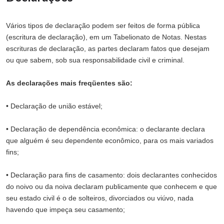
Vários tipos de declaração podem ser feitos de forma pública
(escritura de declaração), em um Tabelionato de Notas. Nestas
escrituras de declaração, as partes declaram fatos que desejam
ou que sabem, sob sua responsabilidade civil e criminal.
As declarações mais freqüentes são:
• Declaração de união estável;
• Declaração de dependência econômica: o declarante declara
que alguém é seu dependente econômico, para os mais variados
fins;
• Declaração para fins de casamento: dois declarantes conhecidos
do noivo ou da noiva declaram publicamente que conhecem e que
seu estado civil é o de solteiros, divorciados ou viúvo, nada
havendo que impeça seu casamento;