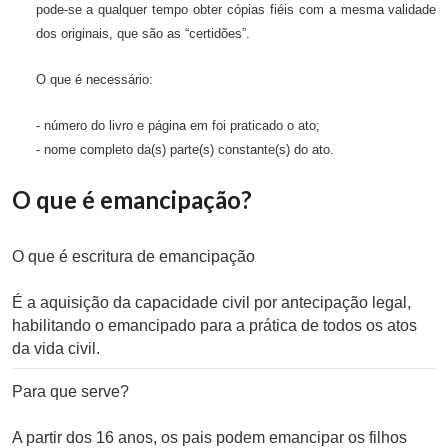
pode-se a qualquer tempo obter cópias fiéis com a mesma validade
dos originais, que são as “certidões”.
O que é necessário:
- número do livro e página em foi praticado o ato;
- nome completo da(s) parte(s) constante(s) do ato.
O que é emancipação?
O que é escritura de emancipação
É a aquisição da capacidade civil por antecipação legal,
habilitando o emancipado para a prática de todos os atos
da vida civil.
Para que serve?
A partir dos 16 anos, os pais podem emancipar os filhos