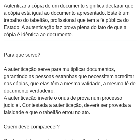
Autenticar a cópia de um documento significa declarar que
a cópia está igual ao documento apresentado. Este é um
trabalho do tabelião, profissional que tem a fé pública do
Estado. A autenticação faz prova plena do fato de que a
cópia é idêntica ao documento.
Para que serve?
A autenticação serve para multiplicar documentos,
garantindo às pessoas estranhas que necessitem acreditar
nas cópias, que elas têm a mesma validade, a mesma fé do
documento verdadeiro.
A autenticação inverte o ônus de prova num processo
judicial. Contestada a autenticação, deverá ser provada a
falsidade e que o tabelião errou no ato.
Quem deve comparecer?