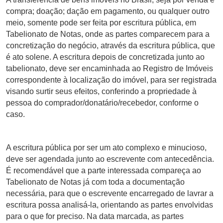
compra; doação; dação em pagamento, ou qualquer outro
meio, somente pode ser feita por escritura pública, em
Tabelionato de Notas, onde as partes comparecem para a
concretização do negócio, através da escritura pública, que
é ato solene. A escritura depois de concretizada junto ao
tabelionato, deve ser encaminhada ao Registro de Imóveis
correspondente à localização do imóvel, para ser registrada
visando surtir seus efeitos, conferindo a propriedade à
pessoa do comprador/donatário/recebedor, conforme o
caso.
A escritura pública por ser um ato complexo e minucioso,
deve ser agendada junto ao escrevente com antecedência.
É recomendável que a parte interessada compareça ao
Tabelionato de Notas já com toda a documentação
necessária, para que o escrevente encarregado de lavrar a
escritura possa analisá-la, orientando as partes envolvidas
para o que for preciso. Na data marcada, as partes