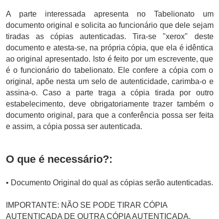
A parte interessada apresenta no Tabelionato um
documento original e solicita ao funcionário que dele sejam
tiradas as cópias autenticadas. Tira-se "xerox" deste
documento e atesta-se, na própria cópia, que ela é idêntica
ao original apresentado. Isto é feito por um escrevente, que
é o funcionário do tabelionato. Ele confere a cópia com o
original, apõe nesta um selo de autenticidade, carimba-o e
assina-o. Caso a parte traga a cópia tirada por outro
estabelecimento, deve obrigatoriamente trazer também o
documento original, para que a conferência possa ser feita
e assim, a cópia possa ser autenticada.
O que é necessário?:
• Documento Original do qual as cópias serão autenticadas.
IMPORTANTE: NÃO SE PODE TIRAR CÓPIA
AUTENTICADA DE OUTRA CÓPIA AUTENTICADA,