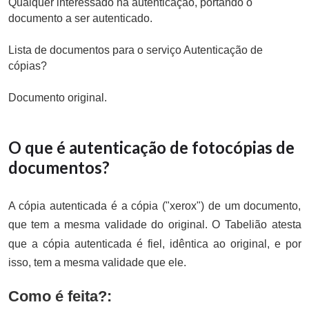
Qualquer interessado na autenticação, portando o
documento a ser autenticado.
Lista de documentos para o serviço Autenticação de
cópias?
Documento original.
O que é autenticação de fotocópias de
documentos?
A cópia autenticada é a cópia ("xerox") de um documento,
que tem a mesma validade do original. O Tabelião atesta
que a cópia autenticada é fiel, idêntica ao original, e por
isso, tem a mesma validade que ele.
Como é feita?: