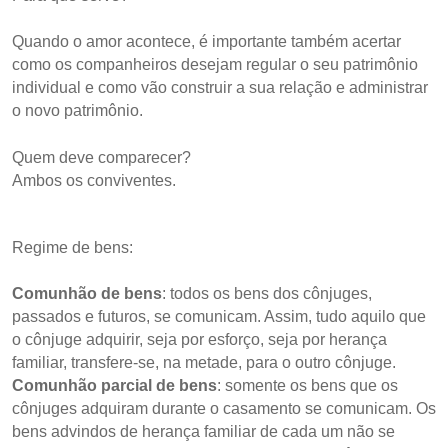
Quando o amor acontece, é importante também acertar
como os companheiros desejam regular o seu patrimônio
individual e como vão construir a sua relação e administrar
o novo patrimônio.
Quem deve comparecer?
Ambos os conviventes.
Regime de bens:
Comunhão de bens
: todos os bens dos cônjuges,
passados e futuros, se comunicam. Assim, tudo aquilo que
o cônjuge adquirir, seja por esforço, seja por herança
familiar, transfere-se, na metade, para o outro cônjuge.
Comunhão parcial de bens
: somente os bens que os
cônjuges adquiram durante o casamento se comunicam. Os
bens advindos de herança familiar de cada um não se