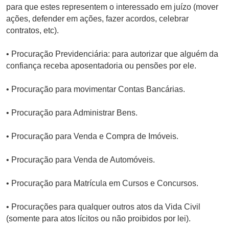
para que estes representem o interessado em juízo (mover
ações, defender em ações, fazer acordos, celebrar
contratos, etc).
• Procuração Previdenciária: para autorizar que alguém da
confiança receba aposentadoria ou pensões por ele.
• Procuração para movimentar Contas Bancárias.
• Procuração para Administrar Bens.
• Procuração para Venda e Compra de Imóveis.
• Procuração para Venda de Automóveis.
• Procuração para Matrícula em Cursos e Concursos.
• Procurações para qualquer outros atos da Vida Civil
(somente para atos lícitos ou não proibidos por lei).