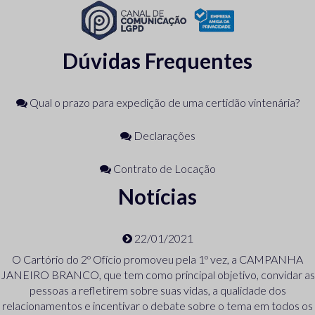
Dúvidas Frequentes
Qual o prazo para expedição de uma certidão vintenária?
Declarações
Contrato de Locação
Notícias
22/01/2021
O Cartório do 2º Ofício promoveu pela 1º vez, a CAMPANHA
JANEIRO BRANCO, que tem como principal objetivo, convidar as
pessoas a refletirem sobre suas vidas, a qualidade dos
relacionamentos e incentivar o debate sobre o tema em todos os