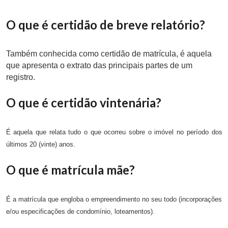
O que é certidão de breve relatório?
Também conhecida como certidão de matrícula, é aquela
que apresenta o extrato das principais partes de um
registro.
O que é certidão vintenária?
É aquela que relata tudo o que ocorreu sobre o imóvel no período dos
últimos 20 (vinte) anos.
O que é matrícula mãe?
É a matrícula que engloba o empreendimento no seu todo (incorporações
e/ou especificações de condomínio, loteamentos).