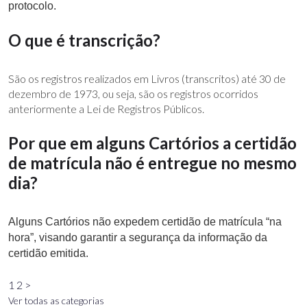
protocolo.
O que é transcrição?
São os registros realizados em Livros (transcritos) até 30 de
dezembro de 1973, ou seja, são os registros ocorridos
anteriormente a Lei de Registros Públicos.
Por que em alguns Cartórios a certidão
de matrícula não é entregue no mesmo
dia?
Alguns Cartórios não expedem certidão de matrícula “na
hora”, visando garantir a segurança da informação da
certidão emitida.
1
2
>
Ver todas as categorias