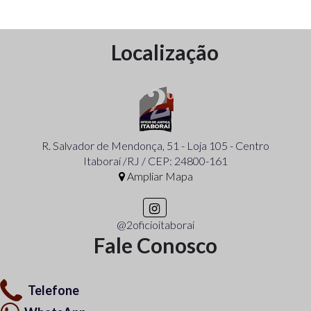
Localização
R. Salvador de Mendonça, 51 - Loja 105 - Centro
Itaboraí /RJ / CEP: 24800-161
Ampliar Mapa
@2oficioitaborai
Fale Conosco
Telefone