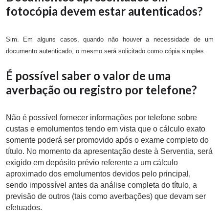
fotocópia devem estar autenticados?
Sim. Em alguns casos, quando não houver a necessidade de um
documento autenticado, o mesmo será solicitado como cópia simples.
É possível saber o valor de uma
averbação ou registro por telefone?
Não é possível fornecer informações por telefone sobre
custas e emolumentos tendo em vista que o cálculo exato
somente poderá ser promovido após o exame completo do
título. No momento da apresentação deste à Serventia, será
exigido em depósito prévio referente a um cálculo
aproximado dos emolumentos devidos pelo principal,
sendo impossível antes da análise completa do título, a
previsão de outros (tais como averbações) que devam ser
efetuados.