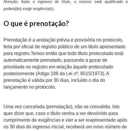
Atenção: Após o ingresso do título, o mesmo será qualificado e
poderá(ão) surgir exigência(s).
O que é prenotação?
Prenotação é a anotação prévia e provisória no protocolo,
feita por oficial de registro público de um título apresentado
para registro.Temos então que todo título protocolado está
automaticamente prenotado, passando a gozar de
prioridade no registro em relação àquele protocolado
posteriormente (Artigo 186 da Lei nº. 6015/1973). A
prenotação é válida por 30 dias, incluído o dia do
lançamento no protocolo.
Uma vez cancelada (prenotação), não se convalida. Isto
quer dizer que, caso o título venha a ser devolvido para
cumprimento de exigências e vier a ser reapresentado após
os 30 dias do ingresso inicial, receberá um novo número de