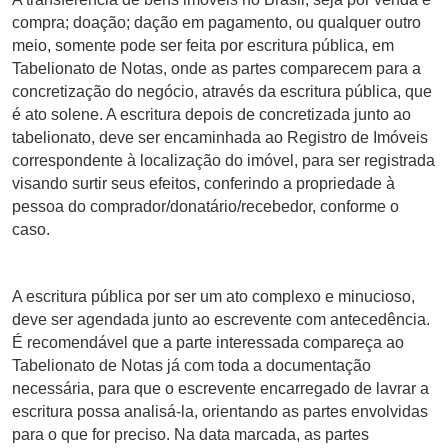
compra; doação; dação em pagamento, ou qualquer outro
meio, somente pode ser feita por escritura pública, em
Tabelionato de Notas, onde as partes comparecem para a
concretização do negócio, através da escritura pública, que
é ato solene. A escritura depois de concretizada junto ao
tabelionato, deve ser encaminhada ao Registro de Imóveis
correspondente à localização do imóvel, para ser registrada
visando surtir seus efeitos, conferindo a propriedade à
pessoa do comprador/donatário/recebedor, conforme o
caso.
A escritura pública por ser um ato complexo e minucioso,
deve ser agendada junto ao escrevente com antecedência.
É recomendável que a parte interessada compareça ao
Tabelionato de Notas já com toda a documentação
necessária, para que o escrevente encarregado de lavrar a
escritura possa analisá-la, orientando as partes envolvidas
para o que for preciso. Na data marcada, as partes