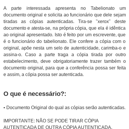
A parte interessada apresenta no Tabelionato um
documento original e solicita ao funcionário que dele sejam
tiradas as cópias autenticadas. Tira-se "xerox" deste
documento e atesta-se, na própria cópia, que ela é idêntica
ao original apresentado. Isto é feito por um escrevente, que
é o funcionário do tabelionato. Ele confere a cópia com o
original, apõe nesta um selo de autenticidade, carimba-o e
assina-o. Caso a parte traga a cópia tirada por outro
estabelecimento, deve obrigatoriamente trazer também o
documento original, para que a conferência possa ser feita
e assim, a cópia possa ser autenticada.
O que é necessário?:
• Documento Original do qual as cópias serão autenticadas.
IMPORTANTE: NÃO SE PODE TIRAR CÓPIA
AUTENTICADA DE OUTRA CÓPIA AUTENTICADA,