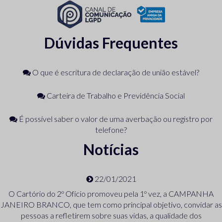
Dúvidas Frequentes
O que é escritura de declaração de união estável?
Carteira de Trabalho e Previdência Social
É possível saber o valor de uma averbação ou registro por
telefone?
Notícias
22/01/2021
O Cartório do 2º Ofício promoveu pela 1º vez, a CAMPANHA
JANEIRO BRANCO, que tem como principal objetivo, convidar as
pessoas a refletirem sobre suas vidas, a qualidade dos