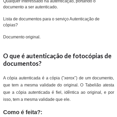
Qualquer interessado na autenticação, portando o
documento a ser autenticado.
Lista de documentos para o serviço Autenticação de
cópias?
Documento original.
O que é autenticação de fotocópias de
documentos?
A cópia autenticada é a cópia ("xerox") de um documento,
que tem a mesma validade do original. O Tabelião atesta
que a cópia autenticada é fiel, idêntica ao original, e por
isso, tem a mesma validade que ele.
Como é feita?: