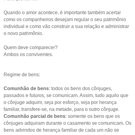
Quando o amor acontece, é importante também acertar
como os companheiros desejam regular o seu patrimônio
individual e como vão construir a sua relação e administrar
o novo patrimônio.
Quem deve comparecer?
Ambos os conviventes.
Regime de bens:
Comunhão de bens
: todos os bens dos cônjuges,
passados e futuros, se comunicam. Assim, tudo aquilo que
o cônjuge adquirir, seja por esforço, seja por herança
familiar, transfere-se, na metade, para o outro cônjuge.
Comunhão parcial de bens
: somente os bens que os
cônjuges adquiram durante o casamento se comunicam. Os
bens advindos de herança familiar de cada um não se