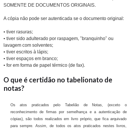
SOMENTE DE DOCUMENTOS ORIGINAIS.
A cópia não pode ser autenticada se o documento original:
• tiver rasuras;
• tiver sido adulterado por raspagem, "branquinho" ou
lavagem com solventes;
• tiver escritos à lápis;
• tiver espaços em branco;
• for em forma de papel térmico (de fax).
O que é certidão no tabelionato de
notas?
Os atos praticados pelo Tabelião de Notas, (exceto o
reconhecimento de firmas por semelhança e a autenticação de
cópias), são todos realizados em livro próprio, que fica arquivado
para sempre. Assim, de todos os atos praticados nestes livros,