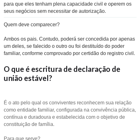
para que eles tenham plena capacidade civil e operem os
seus negócios sem necessitar de autorização.
Quem deve comparecer?
Ambos os pais. Contudo, poderá ser concedida por apenas
um deles, se falecido o outro ou foi destituído do poder
familiar, conforme comprovado por certidão do registro civil.
O que é escritura de declaração de
união estável?
É o ato pelo qual os conviventes reconhecem sua relação
como entidade familiar, configurada na convivência pública,
contínua e duradoura e estabelecida com o objetivo de
constituição de família.
Para que serve?