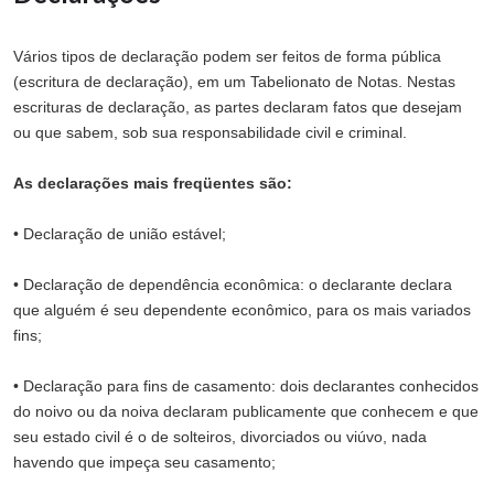
Vários tipos de declaração podem ser feitos de forma pública
(escritura de declaração), em um Tabelionato de Notas. Nestas
escrituras de declaração, as partes declaram fatos que desejam
ou que sabem, sob sua responsabilidade civil e criminal.
As declarações mais freqüentes são:
• Declaração de união estável;
• Declaração de dependência econômica: o declarante declara
que alguém é seu dependente econômico, para os mais variados
fins;
• Declaração para fins de casamento: dois declarantes conhecidos
do noivo ou da noiva declaram publicamente que conhecem e que
seu estado civil é o de solteiros, divorciados ou viúvo, nada
havendo que impeça seu casamento;