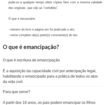
pode-se a qualquer tempo obter cópias fiéis com a mesma validade
dos originais, que são as “certidões”.
O que é necessário:
- número do livro e página em foi praticado o ato;
- nome completo da(s) parte(s) constante(s) do ato.
O que é emancipação?
O que é escritura de emancipação
É a aquisição da capacidade civil por antecipação legal,
habilitando o emancipado para a prática de todos os atos
da vida civil.
Para que serve?
A partir dos 16 anos, os pais podem emancipar os filhos