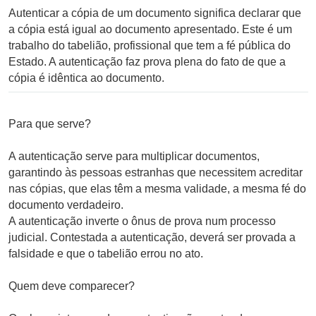
Autenticar a cópia de um documento significa declarar que
a cópia está igual ao documento apresentado. Este é um
trabalho do tabelião, profissional que tem a fé pública do
Estado. A autenticação faz prova plena do fato de que a
cópia é idêntica ao documento.
Para que serve?
A autenticação serve para multiplicar documentos,
garantindo às pessoas estranhas que necessitem acreditar
nas cópias, que elas têm a mesma validade, a mesma fé do
documento verdadeiro.
A autenticação inverte o ônus de prova num processo
judicial. Contestada a autenticação, deverá ser provada a
falsidade e que o tabelião errou no ato.
Quem deve comparecer?