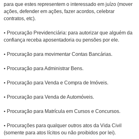
para que estes representem o interessado em juízo (mover
ações, defender em ações, fazer acordos, celebrar
contratos, etc).
• Procuração Previdenciária: para autorizar que alguém da
confiança receba aposentadoria ou pensões por ele.
• Procuração para movimentar Contas Bancárias.
• Procuração para Administrar Bens.
• Procuração para Venda e Compra de Imóveis.
• Procuração para Venda de Automóveis.
• Procuração para Matrícula em Cursos e Concursos.
• Procurações para qualquer outros atos da Vida Civil
(somente para atos lícitos ou não proibidos por lei).