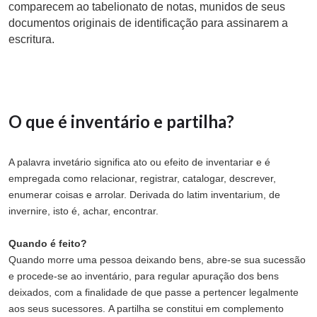
comparecem ao tabelionato de notas, munidos de seus
documentos originais de identificação para assinarem a
escritura.
O que é inventário e partilha?
A palavra invetário significa ato ou efeito de inventariar e é
empregada como relacionar, registrar, catalogar, descrever,
enumerar coisas e arrolar. Derivada do latim inventarium, de
invernire, isto é, achar, encontrar.
Quando é feito?
Quando morre uma pessoa deixando bens, abre-se sua sucessão
e procede-se ao inventário, para regular apuração dos bens
deixados, com a finalidade de que passe a pertencer legalmente
aos seus sucessores. A partilha se constitui em complemento