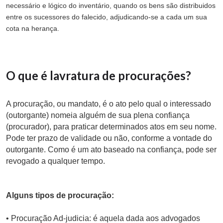
necessário e lógico do inventário, quando os bens são distribuidos
entre os sucessores do falecido, adjudicando-se a cada um sua
cota na herança.
O que é lavratura de procurações?
A procuração, ou mandato, é o ato pelo qual o interessado
(outorgante) nomeia alguém de sua plena confiança
(procurador), para praticar determinados atos em seu nome.
Pode ter prazo de validade ou não, conforme a vontade do
outorgante. Como é um ato baseado na confiança, pode ser
revogado a qualquer tempo.
Alguns tipos de procuração:
• Procuração Ad-judicia: é aquela dada aos advogados