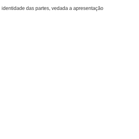
e identidade das partes, vedada a apresentação