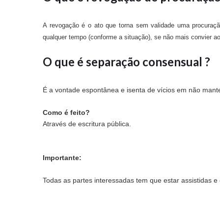
A revogação é o ato que torna sem validade uma procuração
qualquer tempo (conforme a situação), se não mais convier a
O que é separação consensual ?
É a vontade espontânea e isenta de vícios em não mant
Como é feito?
Através de escritura pública.
Importante:
Todas as partes interessadas tem que estar assistidas 