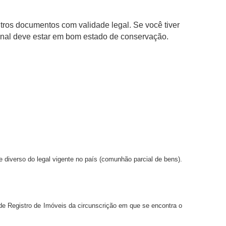
tros documentos com validade legal. Se você tiver
inal deve estar em bom estado de conservação.
 diverso do legal vigente no país (comunhão parcial de bens).
de Registro de Imóveis da circunscrição em que se encontra o