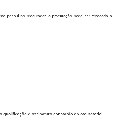
nte possui no procurador, a procuração pode ser revogada a
ualificação e assinatura constarão do ato notarial.