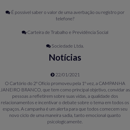
É possível saber o valor de uma averbação ou registro por
telefone?
Carteira de Trabalho e Previdência Social
Sociedade Ltda.
Notícias
22/01/2021
O Cartório do 2º Ofício promoveu pela 1º vez, a CAMPANHA
JANEIRO BRANCO, que tem como principal objetivo, convidar as
pessoas a refletirem sobre suas vidas, a qualidade dos
relacionamentos e incentivar o debate sobre o tema em todos os
espaços. A campanha é um alerta para que todos comecem seu
novo ciclo de uma maneira sadia, tanto emocional quanto
psicologicamente.