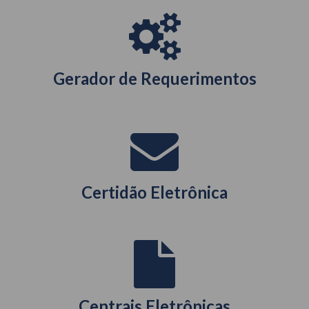
Gerador de Requerimentos
Certidão Eletrônica
Centrais Eletrônicas