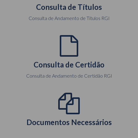
Consulta de Títulos
Consulta de Andamento de Títulos RGI
Consulta de Certidão
Consulta de Andamento de Certidão RGI
Documentos Necessários