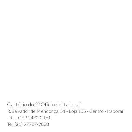
Cartório do 2º Ofício de Itaboraí
R. Salvador de Mendonça, 51 - Loja 105 - Centro - Itaboraí
- RJ - CEP 24800-161
Tel. (21) 97727-9828